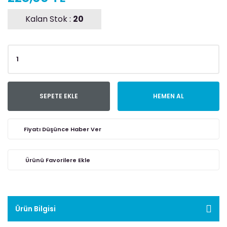
Kalan Stok :
20
SEPETE EKLE
HEMEN AL
Fiyatı Düşünce Haber Ver
Ürün Bilgisi