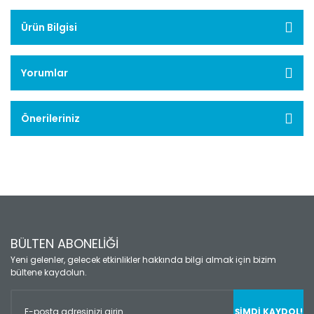
Ürün Bilgisi
Yorumlar
Önerileriniz
BÜLTEN ABONELİĞİ
Yeni gelenler, gelecek etkinlikler hakkında bilgi almak için bizim
bültene kaydolun.
ŞİMDİ KAYDOL!