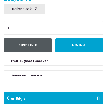
Kalan Stok :
7
SEPETE EKLE
HEMEN AL
Fiyatı Düşünce Haber Ver
Ürün Bilgisi