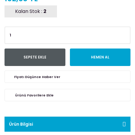
Kalan Stok :
2
SEPETE EKLE
HEMEN AL
Fiyatı Düşünce Haber Ver
Ürün Bilgisi