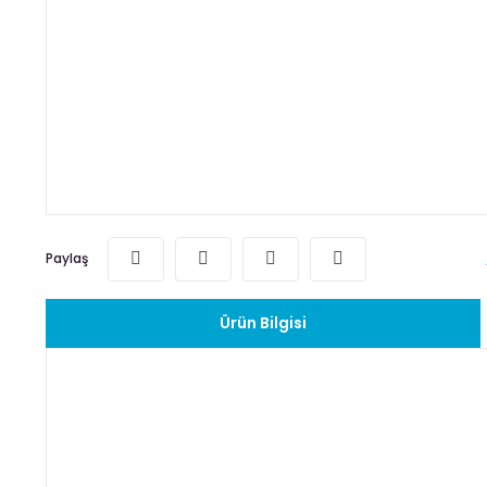
Paylaş
Ürün Bilgisi