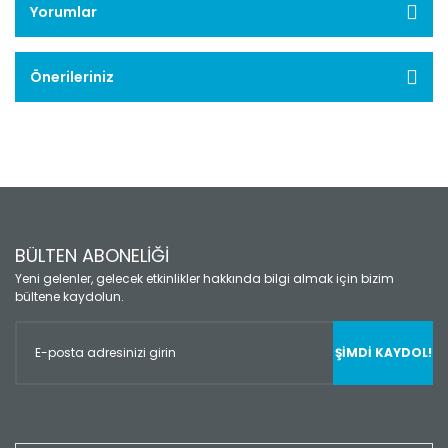
Yorumlar
Önerileriniz
BÜLTEN ABONELİĞİ
Yeni gelenler, gelecek etkinlikler hakkında bilgi almak için bizim
bültene kaydolun.
ŞİMDİ KAYDOL!