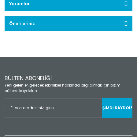
Yorumlar
Önerileriniz
BÜLTEN ABONELİĞİ
Yeni gelenler, gelecek etkinlikler hakkında bilgi almak için bizim
bültene kaydolun.
ŞİMDİ KAYDOL!