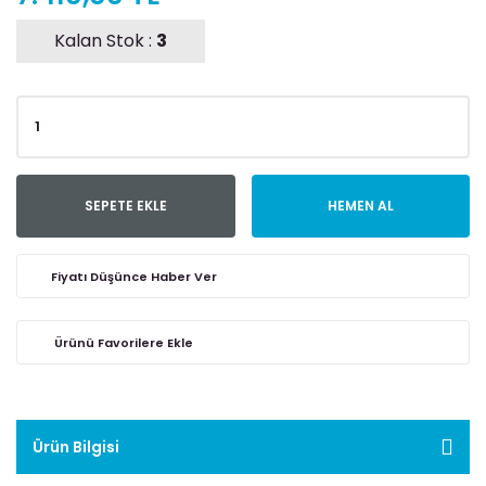
Kalan Stok :
3
SEPETE EKLE
HEMEN AL
Fiyatı Düşünce Haber Ver
Ürün Bilgisi