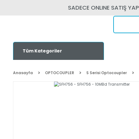
SADECE ONLINE SATIŞ YA
Tüm Kategoriler
Anasayfa
OPTOCOUPLER
S Serisi Optocoupler