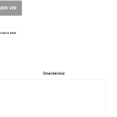
ABER VER
Önerileriniz