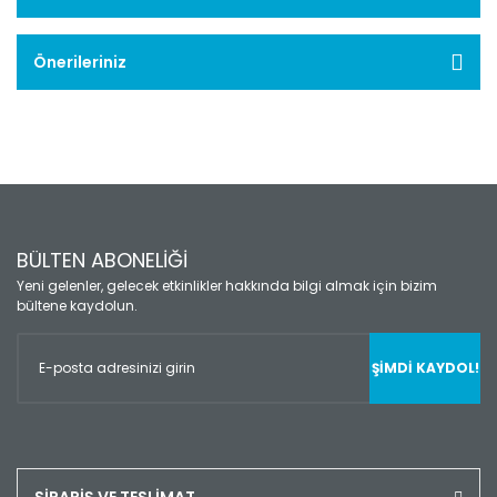
Önerileriniz
BÜLTEN ABONELİĞİ
Yeni gelenler, gelecek etkinlikler hakkında bilgi almak için bizim
bültene kaydolun.
ŞİMDİ KAYDOL!