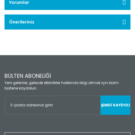
Yorumlar
Önerileriniz
BÜLTEN ABONELİĞİ
Yeni gelenler, gelecek etkinlikler hakkında bilgi almak için bizim
bültene kaydolun.
ŞİMDİ KAYDOL!