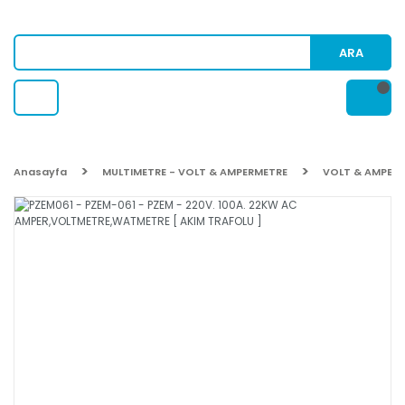
ARA
Anasayfa
MULTIMETRE - VOLT & AMPERMETRE
VOLT & AMPER