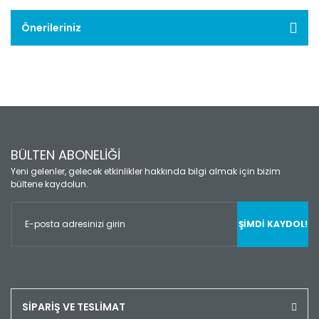
Önerileriniz
BÜLTEN ABONELİĞİ
Yeni gelenler, gelecek etkinlikler hakkında bilgi almak için bizim
bültene kaydolun.
ŞİMDİ KAYDOL!
SİPARİŞ VE TESLİMAT