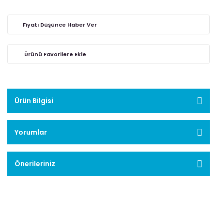
Fiyatı Düşünce Haber Ver
Ürün Bilgisi
Yorumlar
Önerileriniz