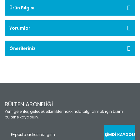
Ürün Bilgisi
Yorumlar
Önerileriniz
BÜLTEN ABONELİĞİ
Yeni gelenler, gelecek etkinlikler hakkında bilgi almak için bizim
bültene kaydolun.
ŞİMDİ KAYDOL!