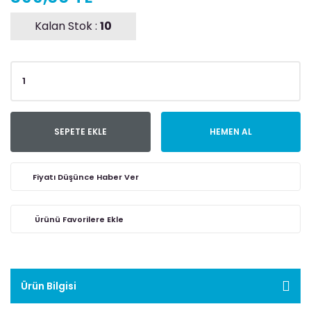
Kalan Stok :
10
SEPETE EKLE
HEMEN AL
Fiyatı Düşünce Haber Ver
Ürün Bilgisi