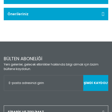
Önerileriniz
BÜLTEN ABONELİĞİ
Yeni gelenler, gelecek etkinlikler hakkında bilgi almak için bizim
bültene kaydolun.
ŞİMDİ KAYDOL!