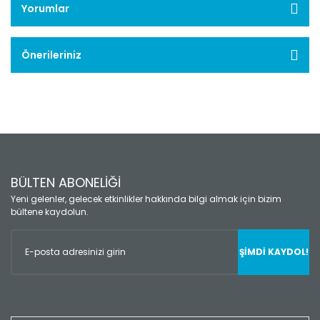
Yorumlar
Önerileriniz
BÜLTEN ABONELİĞİ
Yeni gelenler, gelecek etkinlikler hakkında bilgi almak için bizim
bültene kaydolun.
ŞİMDİ KAYDOL!