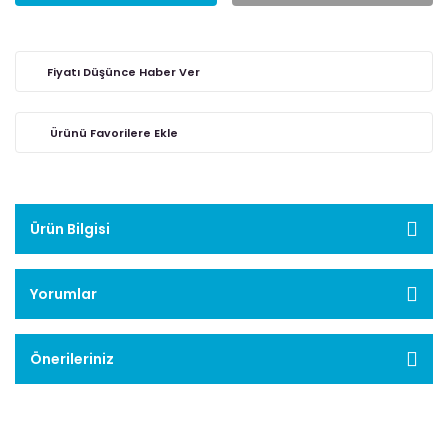
Fiyatı Düşünce Haber Ver
Ürün Bilgisi
Yorumlar
Önerileriniz