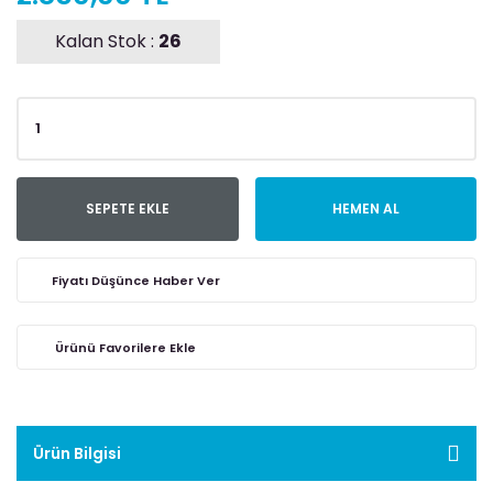
Kalan Stok :
26
SEPETE EKLE
HEMEN AL
Fiyatı Düşünce Haber Ver
Ürün Bilgisi