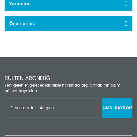
Yorumlar
Önerileriniz
BÜLTEN ABONELİĞİ
Yeni gelenler, gelecek etkinlikler hakkında bilgi almak için bizim
bültene kaydolun.
ŞİMDİ KAYDOL!