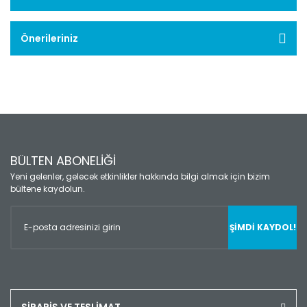
Önerileriniz
BÜLTEN ABONELİĞİ
Yeni gelenler, gelecek etkinlikler hakkında bilgi almak için bizim
bültene kaydolun.
ŞİMDİ KAYDOL!