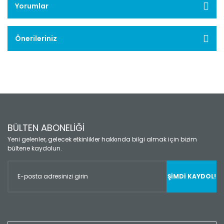
Yorumlar
Önerileriniz
BÜLTEN ABONELİĞİ
Yeni gelenler, gelecek etkinlikler hakkında bilgi almak için bizim
bültene kaydolun.
ŞİMDİ KAYDOL!