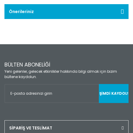
Önerileriniz
BÜLTEN ABONELİĞİ
Yeni gelenler, gelecek etkinlikler hakkında bilgi almak için bizim
bültene kaydolun.
ŞİMDİ KAYDOL!
SİPARİŞ VE TESLİMAT