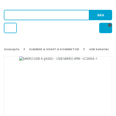
ARA
Anasayfa
KLEMENS & SOKET & KONNEKTOR
USB Soketler