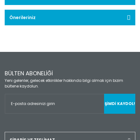
Önerileriniz
BÜLTEN ABONELİĞİ
Yeni gelenler, gelecek etkinlikler hakkında bilgi almak için bizim
bültene kaydolun.
ŞİMDİ KAYDOL!