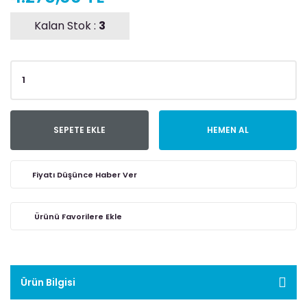
Kalan Stok :
3
SEPETE EKLE
HEMEN AL
Fiyatı Düşünce Haber Ver
Ürün Bilgisi