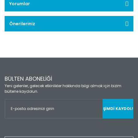
Yorumlar
Önerileriniz
BÜLTEN ABONELİĞİ
Yeni gelenler, gelecek etkinlikler hakkında bilgi almak için bizim
bültene kaydolun.
ŞİMDİ KAYDOL!