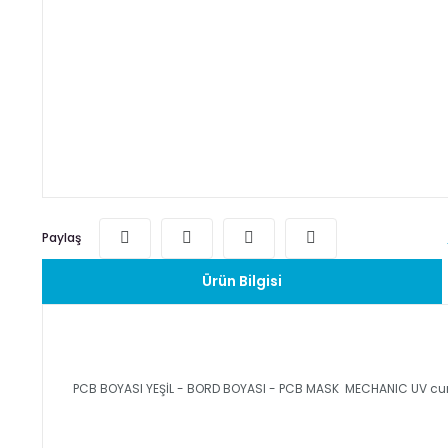
Paylaş
Ürün Bilgisi
PCB BOYASI YEŞİL - BORD BOYASI - PCB MASK MECHANIC UV cu