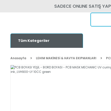
SADECE ONLINE SATIŞ YA
Tüm Kategoriler
Anasayfa
LEHIM MAKİNESİ & HAVYA EKIPMANLARI
PC