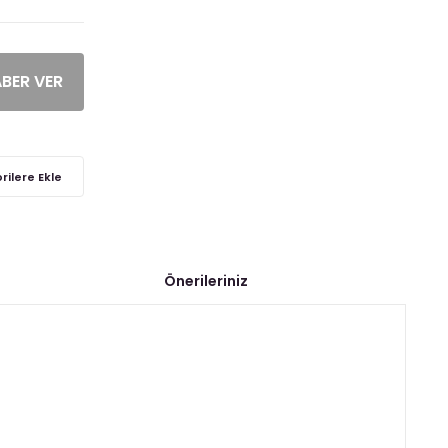
ABER VER
Önerileriniz