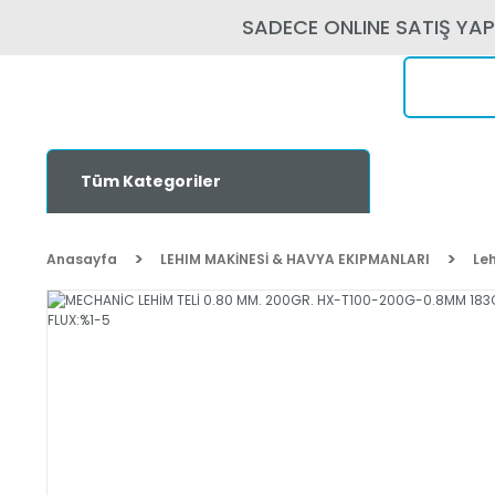
SADECE ONLINE SATIŞ YA
Tüm Kategoriler
Anasayfa
LEHIM MAKİNESİ & HAVYA EKIPMANLARI
Leh