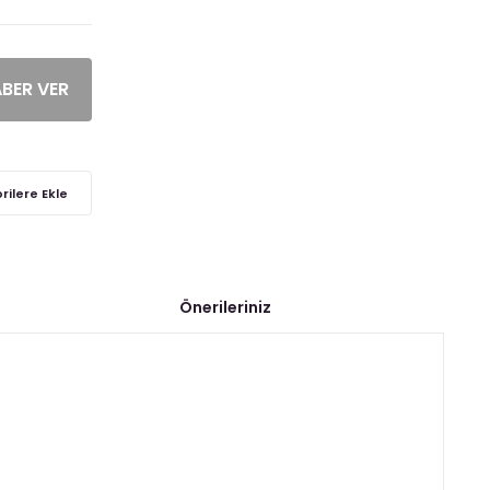
ABER VER
Önerileriniz