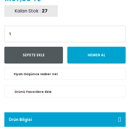
Kalan Stok :
27
SEPETE EKLE
HEMEN AL
Fiyatı Düşünce Haber Ver
Ürün Bilgisi