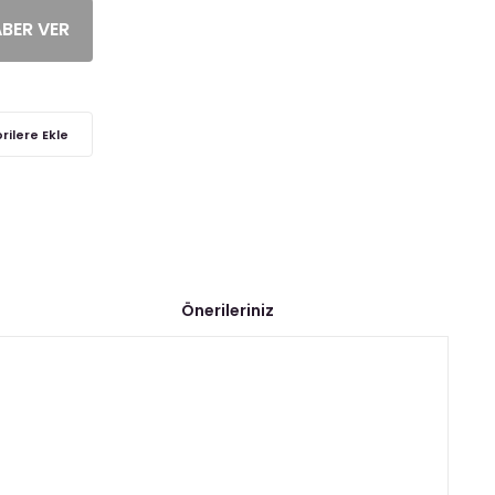
ABER VER
Önerileriniz