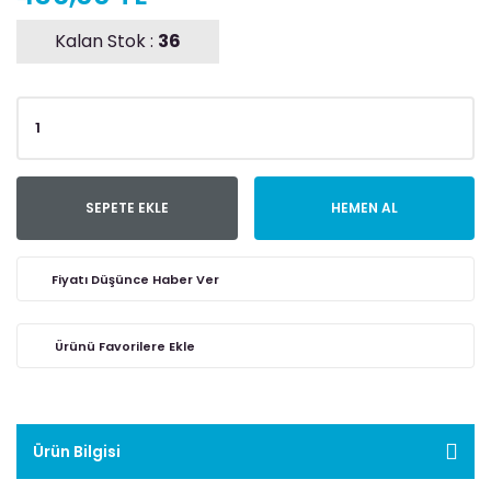
Kalan Stok :
36
SEPETE EKLE
HEMEN AL
Fiyatı Düşünce Haber Ver
Ürün Bilgisi