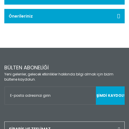
Önerileriniz
BÜLTEN ABONELİĞİ
Yeni gelenler, gelecek etkinlikler hakkında bilgi almak için bizim
bültene kaydolun.
ŞİMDİ KAYDOL!