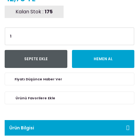
Kalan Stok :
175
SEPETE EKLE
HEMEN AL
Fiyatı Düşünce Haber Ver
Ürün Bilgisi