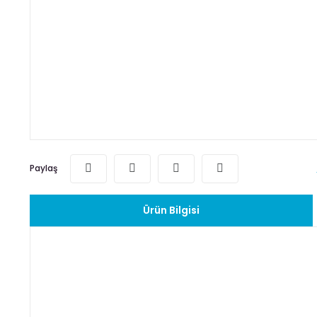
Paylaş
Ürün Bilgisi