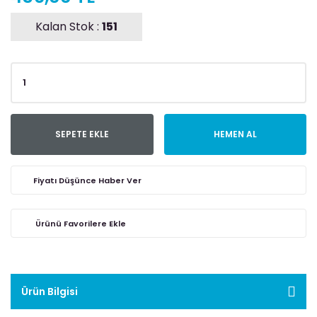
Kalan Stok :
151
SEPETE EKLE
HEMEN AL
Fiyatı Düşünce Haber Ver
Ürün Bilgisi