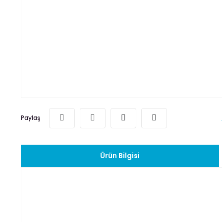
Paylaş
Ürün Bilgisi