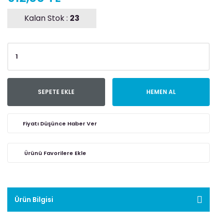
Kalan Stok :
23
SEPETE EKLE
HEMEN AL
Fiyatı Düşünce Haber Ver
Ürün Bilgisi