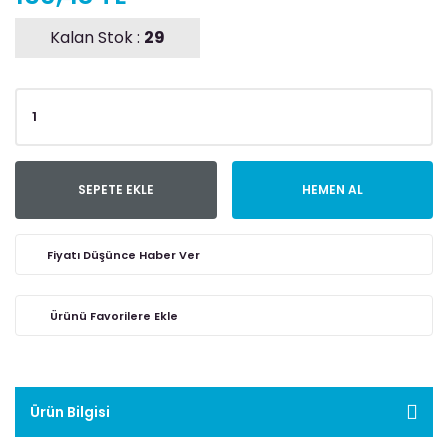
Kalan Stok :
29
SEPETE EKLE
HEMEN AL
Fiyatı Düşünce Haber Ver
Ürün Bilgisi