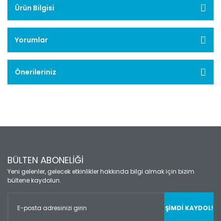
Ürün Bilgisi
Yorumlar
Önerileriniz
BÜLTEN ABONELİĞİ
Yeni gelenler, gelecek etkinlikler hakkında bilgi almak için bizim
bültene kaydolun.
ŞİMDİ KAYDOL!