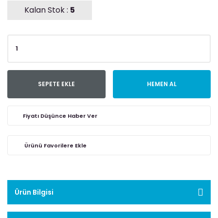
Kalan Stok :
5
SEPETE EKLE
HEMEN AL
Fiyatı Düşünce Haber Ver
Ürün Bilgisi