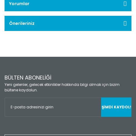
Yorumlar
Önerileriniz
BÜLTEN ABONELİĞİ
Yeni gelenler, gelecek etkinlikler hakkında bilgi almak için bizim
bültene kaydolun.
ŞİMDİ KAYDOL!