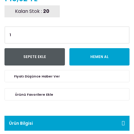
Kalan Stok :
20
SEPETE EKLE
HEMEN AL
Fiyatı Düşünce Haber Ver
Ürün Bilgisi