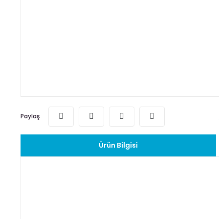
Paylaş
Ürün Bilgisi