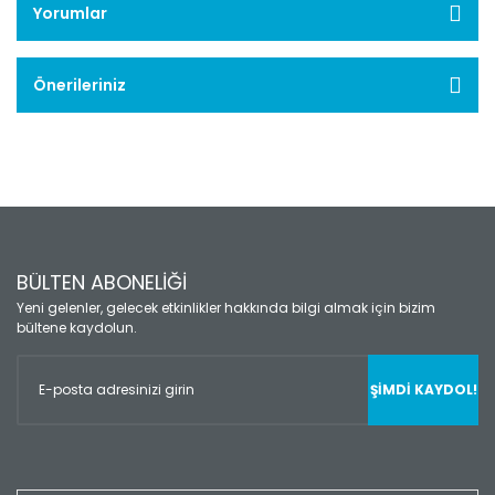
Yorumlar
Önerileriniz
BÜLTEN ABONELİĞİ
Yeni gelenler, gelecek etkinlikler hakkında bilgi almak için bizim
bültene kaydolun.
ŞİMDİ KAYDOL!