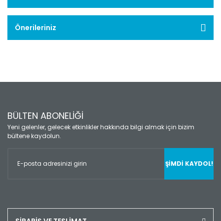
Önerileriniz
BÜLTEN ABONELİĞİ
Yeni gelenler, gelecek etkinlikler hakkında bilgi almak için bizim
bültene kaydolun.
ŞİMDİ KAYDOL!