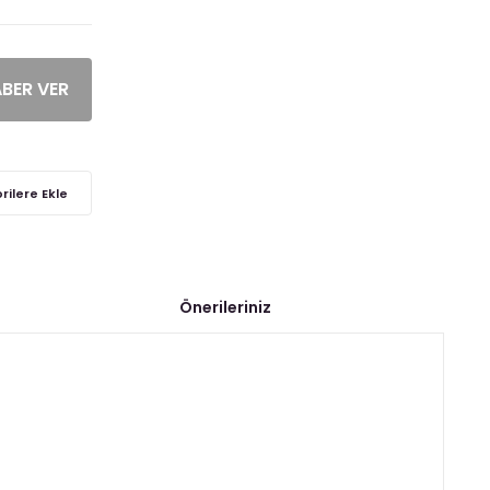
ABER VER
Önerileriniz