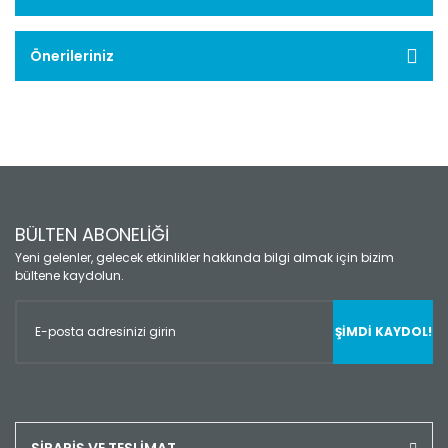
Önerileriniz
BÜLTEN ABONELİĞİ
Yeni gelenler, gelecek etkinlikler hakkında bilgi almak için bizim
bültene kaydolun.
ŞİMDİ KAYDOL!