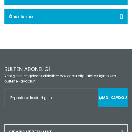
Önerileriniz
BÜLTEN ABONELİĞİ
Yeni gelenler, gelecek etkinlikler hakkında bilgi almak için bizim
bültene kaydolun.
ŞİMDİ KAYDOL!