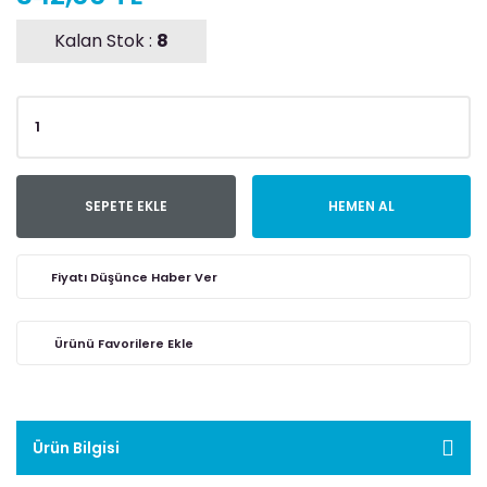
Kalan Stok :
8
SEPETE EKLE
HEMEN AL
Fiyatı Düşünce Haber Ver
Ürün Bilgisi