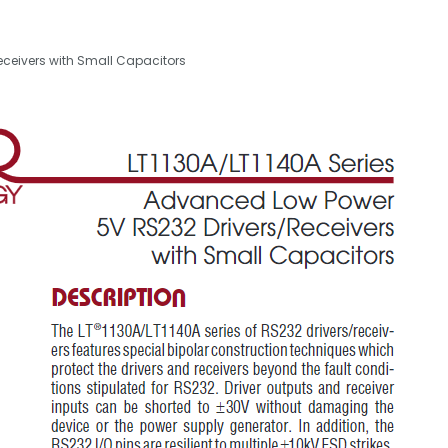
eceivers with Small Capacitors